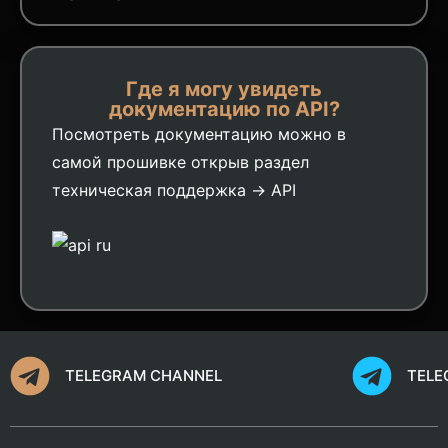
Где я могу увидеть
документацию по API?
Посмотреть документацию можно в
самой прошивке открыв раздел
техническая поддержка → API
TELEGRAM CHANNEL
TELE