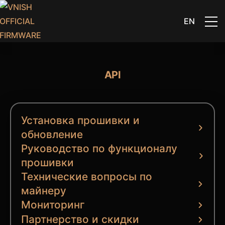
EN
API
Установка прошивки и
обновление
Руководство по функционалу
прошивки
Технические вопросы по
майнеру
Мониторинг
Партнерство и скидки